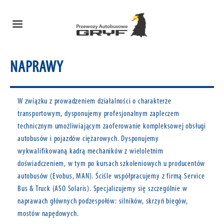
NAPRAWY
W związku z prowadzeniem działalności o charakterze
transportowym, dysponujemy profesjonalnym zapleczem
technicznym umożliwiającym zaoferowanie kompleksowej obsługi
autobusów i pojazdów ciężarowych. Dysponujemy
wykwalifikowaną kadrą mechaników z wieloletnim
doświadczeniem, w tym po kursach szkoleniowych u producentów
autobusów (Evobus, MAN). Ściśle współpracujemy z firmą Service
Bus & Truck (ASO Solaris). Specjalizujemy się szczególnie w
naprawach głównych podzespołów: silników, skrzyń biegów,
mostów napędowych.